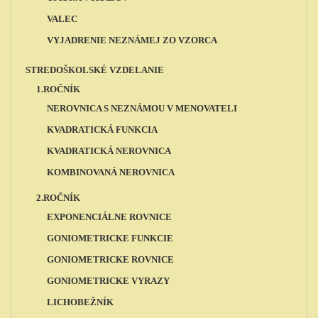
VALEC
VYJADRENIE NEZNÁMEJ ZO VZORCA
STREDOŠKOLSKÉ VZDELANIE
1.ROČNÍK
NEROVNICA S NEZNÁMOU V MENOVATELI
KVADRATICKÁ FUNKCIA
KVADRATICKÁ NEROVNICA
KOMBINOVANÁ NEROVNICA
2.ROČNÍK
EXPONENCIÁLNE ROVNICE
GONIOMETRICKE FUNKCIE
GONIOMETRICKE ROVNICE
GONIOMETRICKE VYRAZY
LICHOBEŽNÍK