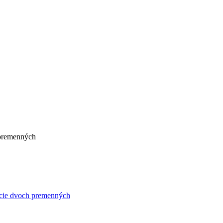
 premenných