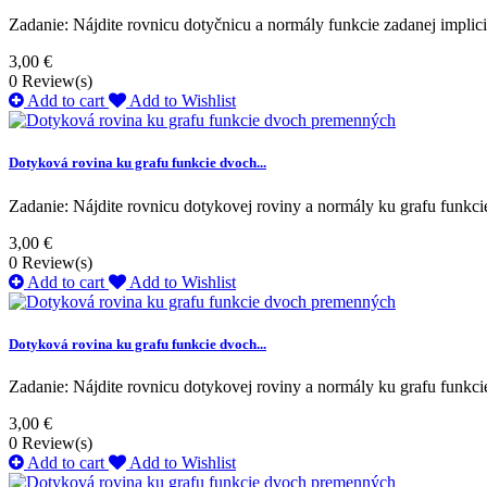
Zadanie: Nájdite rovnicu dotyčnicu a normály funkcie zadanej impli
3,00 €
0
Review(s)
Add to cart
Add to Wishlist
Dotyková rovina ku grafu funkcie dvoch...
Zadanie: Nájdite rovnicu dotykovej roviny a normály ku grafu funkc
3,00 €
0
Review(s)
Add to cart
Add to Wishlist
Dotyková rovina ku grafu funkcie dvoch...
Zadanie: Nájdite rovnicu dotykovej roviny a normály ku grafu funkc
3,00 €
0
Review(s)
Add to cart
Add to Wishlist