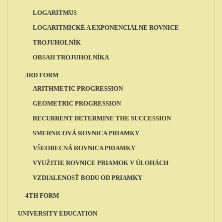
LOGARITMUS
LOGARITMICKÉ A EXPONENCIÁLNE ROVNICE
TROJUHOLNÍK
OBSAH TROJUHOLNÍKA
3RD FORM
ARITHMETIC PROGRESSION
GEOMETRIC PROGRESSION
RECURRENT DETERMINE THE SUCCESSION
SMERNICOVÁ ROVNICA PRIAMKY
VŠEOBECNÁ ROVNICA PRIAMKY
VYUŽITIE ROVNICE PRIAMOK V ÚLOHÁCH
VZDIALENOSŤ BODU OD PRIAMKY
4TH FORM
UNIVERSITY EDUCATION