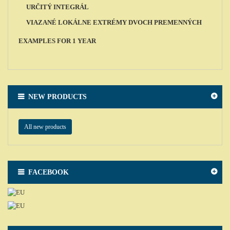
URČITÝ INTEGRÁL
VIAZANÉ LOKÁLNE EXTRÉMY DVOCH PREMENNÝCH
EXAMPLES FOR 1 YEAR
NEW PRODUCTS
All new products
FACEBOOK