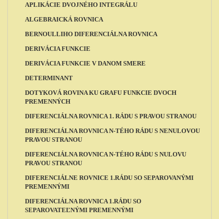
APLIKÁCIE DVOJNÉHO INTEGRÁLU
ALGEBRAICKÁ ROVNICA
BERNOULLIHO DIFERENCIÁLNA ROVNICA
DERIVÁCIA FUNKCIE
DERIVÁCIA FUNKCIE V DANOM SMERE
DETERMINANT
DOTYKOVÁ ROVINA KU GRAFU FUNKCIE DVOCH
PREMENNÝCH
DIFERENCIÁLNA ROVNICA 1. RÁDU S PRAVOU STRANOU
DIFERENCIÁLNA ROVNICA N-TÉHO RÁDU S NENULOVOU
PRAVOU STRANOU
DIFERENCIÁLNA ROVNICA N-TÉHO RÁDU S NULOVU
PRAVOU STRANOU
DIFERENCIÁLNE ROVNICE 1.RÁDU SO SEPAROVANÝMI
PREMENNÝMI
DIFERENCIÁLNA ROVNICA 1.RÁDU SO
SEPAROVATEĽNÝMI PREMENNÝMI