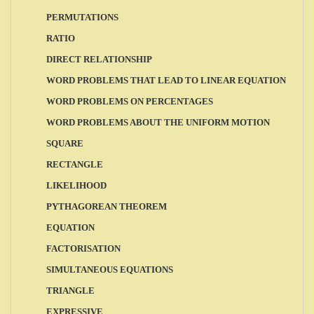
PERMUTATIONS
RATIO
DIRECT RELATIONSHIP
WORD PROBLEMS THAT LEAD TO LINEAR EQUATION
WORD PROBLEMS ON PERCENTAGES
WORD PROBLEMS ABOUT THE UNIFORM MOTION
SQUARE
RECTANGLE
LIKELIHOOD
PYTHAGOREAN THEOREM
EQUATION
FACTORISATION
SIMULTANEOUS EQUATIONS
TRIANGLE
EXPRESSIVE