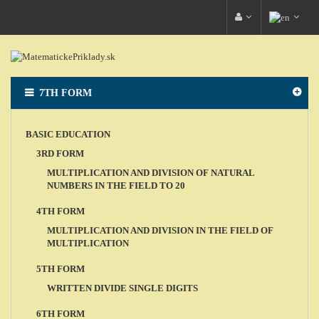
7TH FORM
BASIC EDUCATION
3RD FORM
MULTIPLICATION AND DIVISION OF NATURAL
NUMBERS IN THE FIELD TO 20
4TH FORM
MULTIPLICATION AND DIVISION IN THE FIELD OF
MULTIPLICATION
5TH FORM
WRITTEN DIVIDE SINGLE DIGITS
6TH FORM