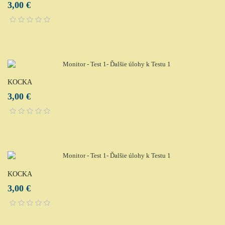
3,00 €
KOCKA
3,00 €
KOCKA
3,00 €