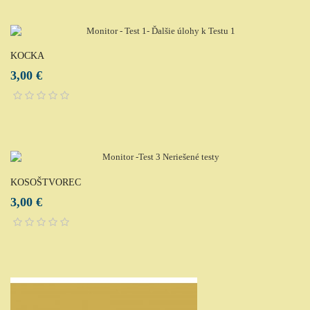
KOCKA
3,00 €
KOSOŠTVOREC
3,00 €