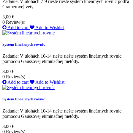
Zadanie: V úlohách 7-9 riešte riešte systém lineárnych rovníc podľa
Cramerovej vety.
3,00 €
0
Review(s)
Add to cart
Add to Wishlist
Systém lineárnych rovníc
Zadanie: V úlohách 10-14 riešte riešte systém lineárnych rovníc
pomocou Gaussovej eliminačnej metódy.
3,00 €
0
Review(s)
Add to cart
Add to Wishlist
Systém lineárnych rovníc
Zadanie: V úlohách 10-14 riešte riešte systém lineárnych rovníc
pomocou Gaussovej eliminačnej metódy.
3,00 €
0
Review(s)