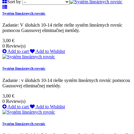
Sort by
Systém lineárnych rovníc
Zadanie: V úlohách 10-14 riešte riešte systém lineárnych rovníc
pomocou Gaussovej eliminačnej metódy.
3,00 €
0
Review(s)
Add to cart
Add to Wishlist
Systém lineárnych rovníc
Zadanie : v úlohách 10-14 riešte systém lineárnych rovníc pomocou
Gaussovej eliminačnej metódy.
3,00 €
0
Review(s)
Add to cart
Add to Wishlist
Systém lineárnych rovníc