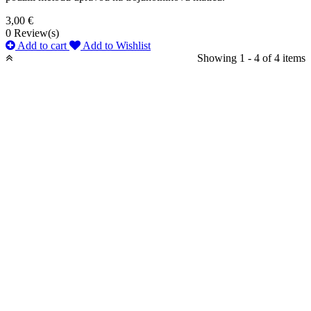
3,00 €
0
Review(s)
Add to cart
Add to Wishlist
Showing 1 - 4 of 4 items