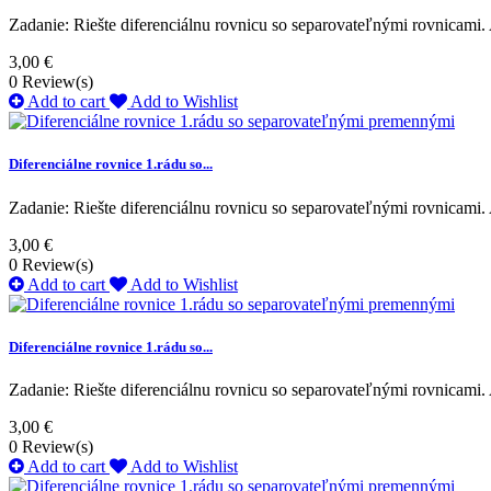
Zadanie: Riešte diferenciálnu rovnicu so separovateľnými rovnicami. 
3,00 €
0
Review(s)
Add to cart
Add to Wishlist
Diferenciálne rovnice 1.rádu so...
Zadanie: Riešte diferenciálnu rovnicu so separovateľnými rovnicami. 
3,00 €
0
Review(s)
Add to cart
Add to Wishlist
Diferenciálne rovnice 1.rádu so...
Zadanie: Riešte diferenciálnu rovnicu so separovateľnými rovnicami. 
3,00 €
0
Review(s)
Add to cart
Add to Wishlist