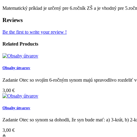
Matematický príklad je určený pre 6.ročník ZŠ a je vhodný pre 5.roč
Reviews
Be the first to write your review !
Related Products
Obsahy útvarov
Zadanie Otec so svojím 6-ročným synom majú spravodlivo rozdeliť ve
3,00 €
Obsahy útvarov
Zadanie Otec so synom sa dohodli, že syn bude mať: a) 3-krát, b) 2-k
3,00 €